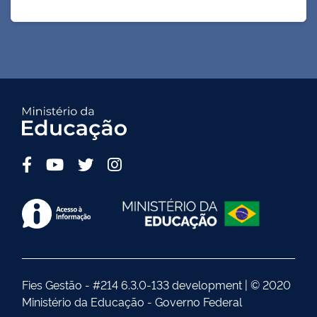
Fies Gestão - #214 6.3.0-133 development |
© 2020
Ministério da Educação - Governo Federal