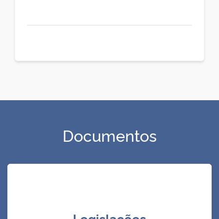
Documentos
Legislações