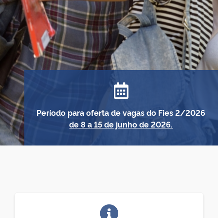
Período para oferta de vagas do Fies 2/2026
de 8 a 15 de junho de 2026.