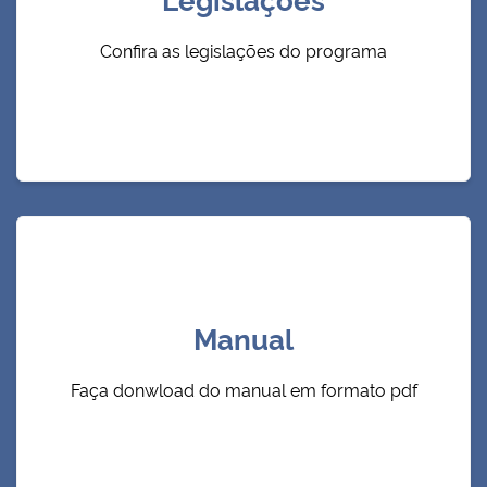
Confira as legislações do programa
Manual
Faça donwload do manual em formato pdf