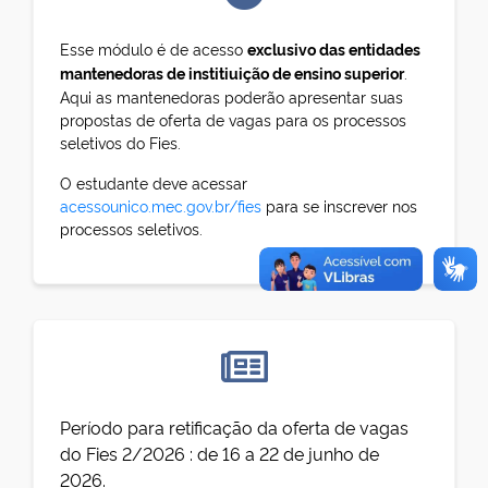
Esse módulo é de acesso
exclusivo das entidades
mantenedoras de institiuição de ensino superior
.
Aqui as mantenedoras poderão apresentar suas
propostas de oferta de vagas para os processos
seletivos do Fies.
O estudante deve acessar
acessounico.mec.gov.br/fies
para se inscrever nos
processos seletivos.
Período para retificação da oferta de vagas
do Fies 2/2026 : de 16 a 22 de junho de
2026.